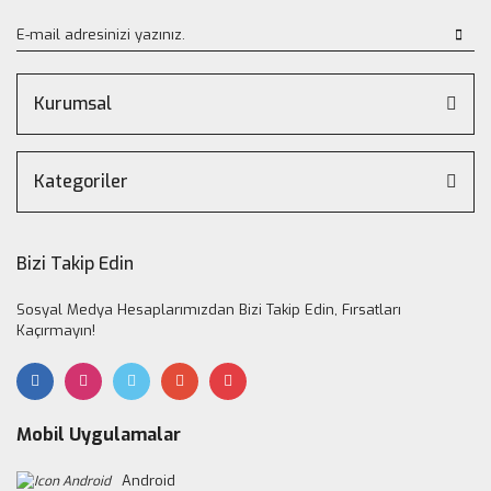
Kurumsal
Kategoriler
Bizi Takip Edin
Sosyal Medya Hesaplarımızdan Bizi Takip Edin, Fırsatları
Kaçırmayın!
Mobil Uygulamalar
Android