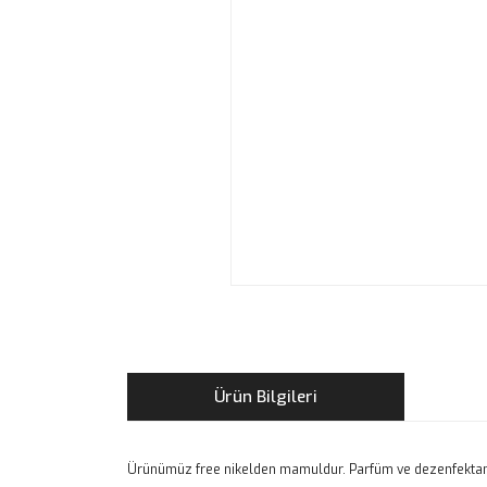
Ürün Bilgileri
Ürünümüz free nikelden mamuldur. Parfüm ve dezenfektan