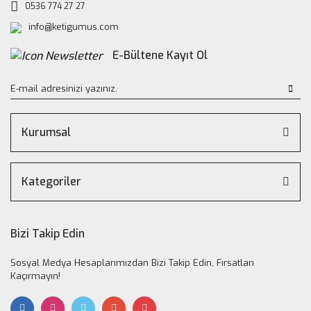
0536 774 27 27
info@ketigumus.com
E-Bültene Kayıt Ol
Kurumsal
Kategoriler
Bizi Takip Edin
Sosyal Medya Hesaplarımızdan Bizi Takip Edin, Fırsatları
Kaçırmayın!