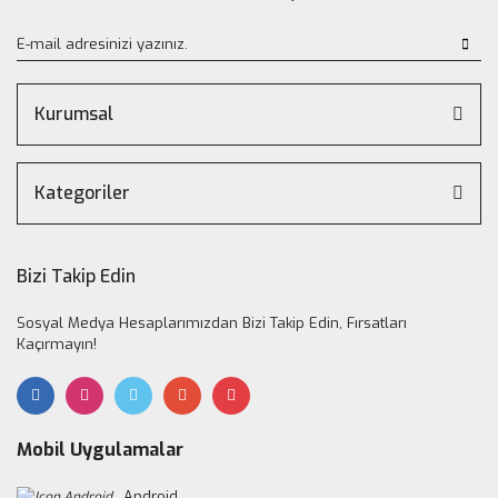
Kurumsal
Kategoriler
Bizi Takip Edin
Sosyal Medya Hesaplarımızdan Bizi Takip Edin, Fırsatları
Kaçırmayın!
Mobil Uygulamalar
Android