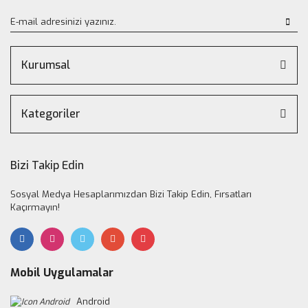
Kurumsal
Kategoriler
Bizi Takip Edin
Sosyal Medya Hesaplarımızdan Bizi Takip Edin, Fırsatları
Kaçırmayın!
Mobil Uygulamalar
Android