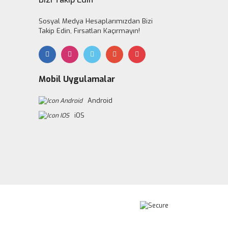
Sosyal Medya Hesaplarımızdan Bizi
Takip Edin, Fırsatları Kaçırmayın!
Mobil Uygulamalar
Android
iOS