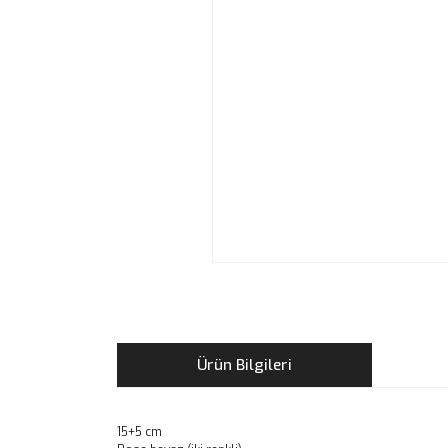
Ürün Bilgileri
15+5 cm