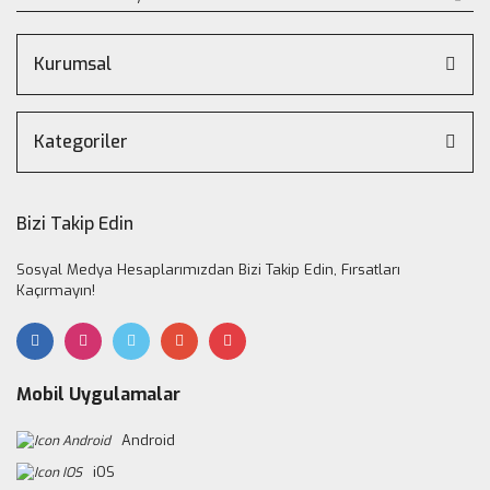
Kurumsal
Kategoriler
Bizi Takip Edin
Sosyal Medya Hesaplarımızdan Bizi Takip Edin, Fırsatları
Kaçırmayın!
Mobil Uygulamalar
Android
iOS