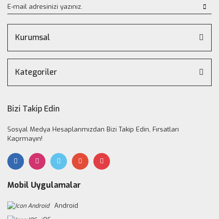
Kurumsal
Kategoriler
Bizi Takip Edin
Sosyal Medya Hesaplarımızdan Bizi Takip Edin, Fırsatları
Kaçırmayın!
Mobil Uygulamalar
Android