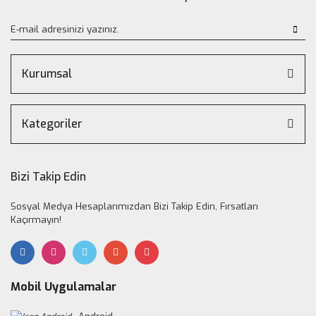
Kurumsal
Kategoriler
Bizi Takip Edin
Sosyal Medya Hesaplarımızdan Bizi Takip Edin, Fırsatları
Kaçırmayın!
Mobil Uygulamalar