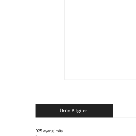
Ürün Bilgileri
925 ayar gümüş