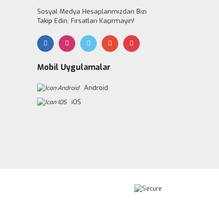
Sosyal Medya Hesaplarımızdan Bizi
Takip Edin, Fırsatları Kaçırmayın!
Mobil Uygulamalar
Android
iOS