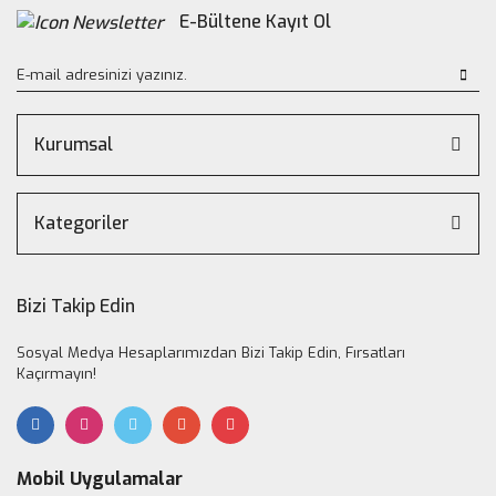
E-Bültene Kayıt Ol
Kurumsal
Kategoriler
Bizi Takip Edin
Sosyal Medya Hesaplarımızdan Bizi Takip Edin, Fırsatları
Kaçırmayın!
Mobil Uygulamalar