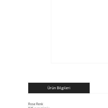
Ürün Bilgileri
Rose Renk