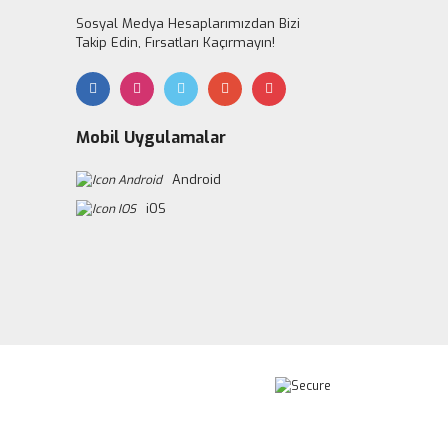
Sosyal Medya Hesaplarımızdan Bizi
Takip Edin, Fırsatları Kaçırmayın!
Mobil Uygulamalar
Android
iOS