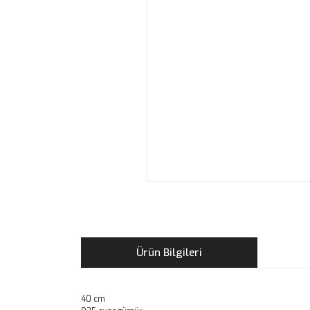
Ürün Bilgileri
40 cm