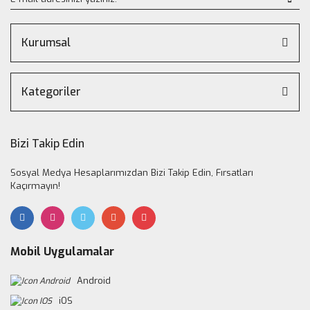
Kurumsal
Kategoriler
Bizi Takip Edin
Sosyal Medya Hesaplarımızdan Bizi Takip Edin, Fırsatları
Kaçırmayın!
Mobil Uygulamalar
Android
iOS