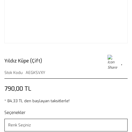
Yıldız Küpe (Çift)
Stok Kodu
AEGKSVXY
790,00 TL
* 84,33 TL den başlayan taksitlerle!
Seçenekler