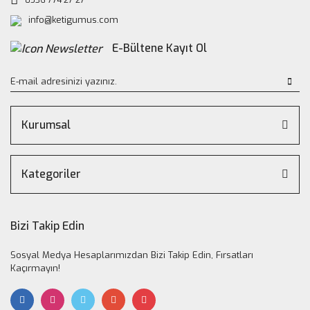
info@ketigumus.com
E-Bültene Kayıt Ol
Kurumsal
Kategoriler
Bizi Takip Edin
Sosyal Medya Hesaplarımızdan Bizi Takip Edin, Fırsatları
Kaçırmayın!