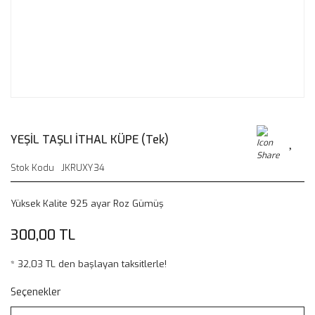
YEŞİL TAŞLI İTHAL KÜPE (Tek)
Stok Kodu
JKRUXY34
Yüksek Kalite 925 ayar Roz Gümüş
300,00 TL
* 32,03 TL den başlayan taksitlerle!
Seçenekler