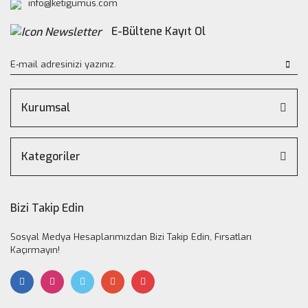
info@ketigumus.com
E-Bültene Kayıt Ol
Kurumsal
Kategoriler
Bizi Takip Edin
Sosyal Medya Hesaplarımızdan Bizi Takip Edin, Fırsatları
Kaçırmayın!