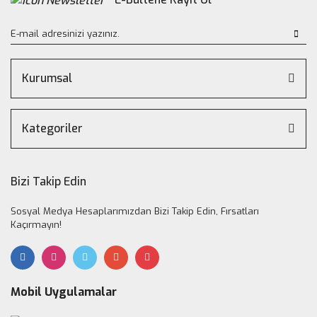
Kurumsal
Kategoriler
Bizi Takip Edin
Sosyal Medya Hesaplarımızdan Bizi Takip Edin, Fırsatları
Kaçırmayın!
Mobil Uygulamalar