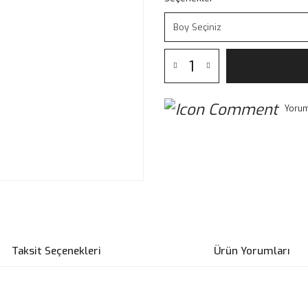
Yorum
Taksit Seçenekleri
Ürün Yorumları