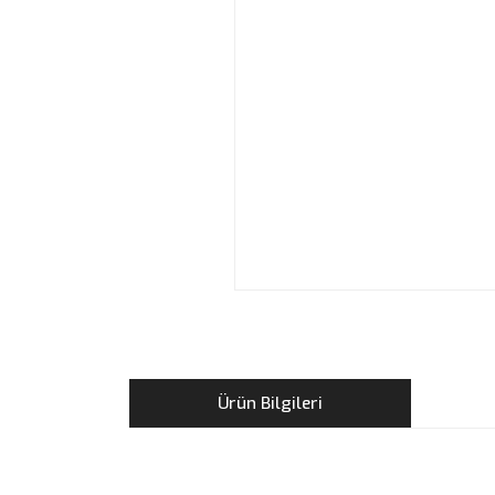
Ürün Bilgileri