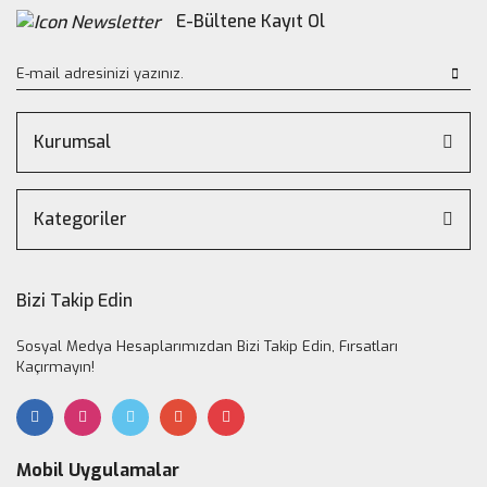
E-Bültene Kayıt Ol
Kurumsal
Kategoriler
Bizi Takip Edin
Sosyal Medya Hesaplarımızdan Bizi Takip Edin, Fırsatları
Kaçırmayın!
Mobil Uygulamalar