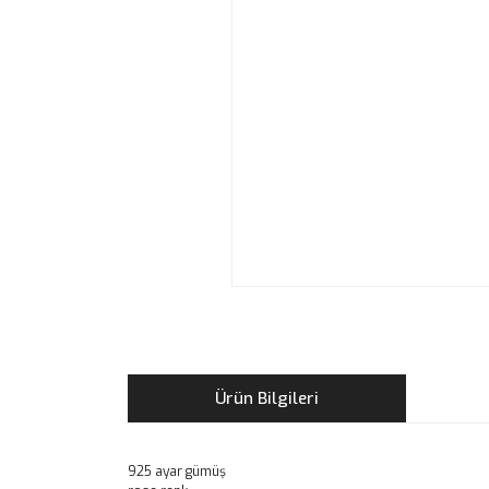
Ürün Bilgileri
925 ayar gümüş