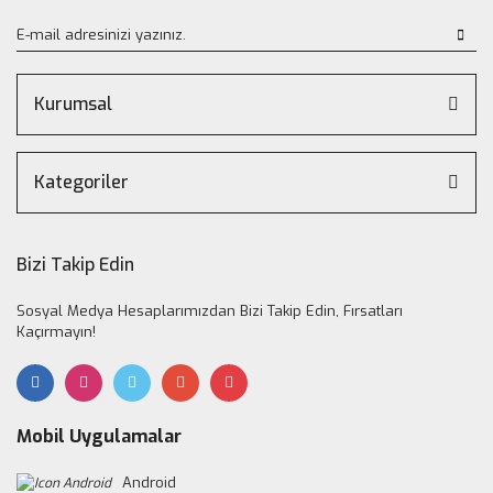
Kurumsal
Kategoriler
Bizi Takip Edin
Sosyal Medya Hesaplarımızdan Bizi Takip Edin, Fırsatları
Kaçırmayın!
Mobil Uygulamalar
Android