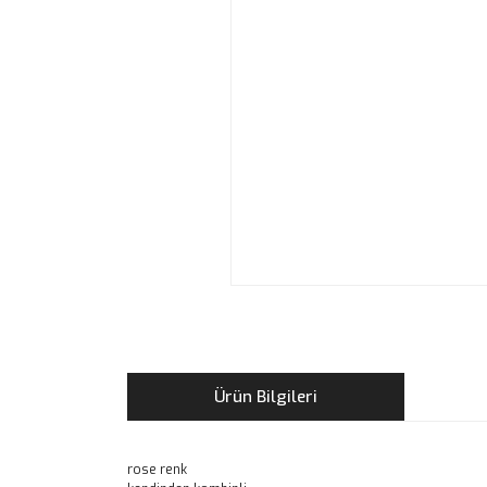
Ürün Bilgileri
rose renk