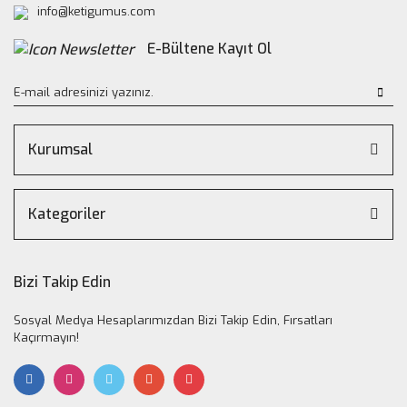
info@ketigumus.com
E-Bültene Kayıt Ol
Kurumsal
Kategoriler
Bizi Takip Edin
Sosyal Medya Hesaplarımızdan Bizi Takip Edin, Fırsatları
Kaçırmayın!