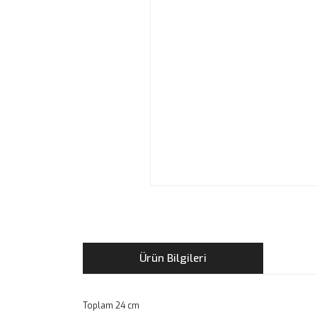
Ürün Bilgileri
Toplam 24 cm