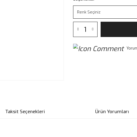
Yorum
Taksit Seçenekleri
Ürün Yorumları