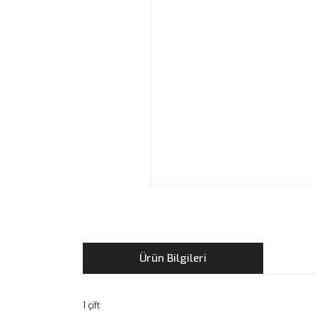
Ürün Bilgileri
1 çift