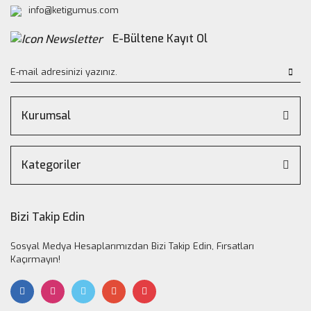
info@ketigumus.com
E-Bültene Kayıt Ol
Kurumsal
Kategoriler
Bizi Takip Edin
Sosyal Medya Hesaplarımızdan Bizi Takip Edin, Fırsatları
Kaçırmayın!