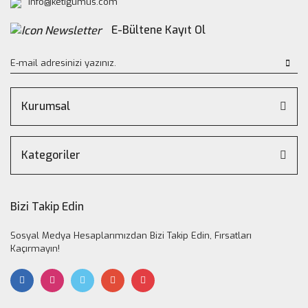
info@ketigumus.com
E-Bültene Kayıt Ol
Kurumsal
Kategoriler
Bizi Takip Edin
Sosyal Medya Hesaplarımızdan Bizi Takip Edin, Fırsatları
Kaçırmayın!