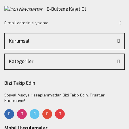
E-Bültene Kayıt Ol
Kurumsal
Kategoriler
Bizi Takip Edin
Sosyal Medya Hesaplarımızdan Bizi Takip Edin, Fırsatları
Kaçırmayın!
Mobil Uygulamalar