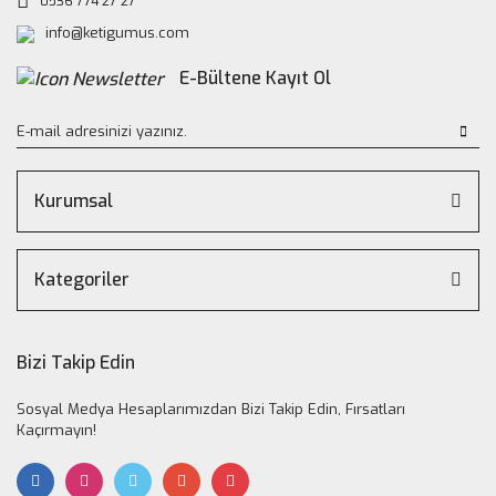
0536 774 27 27
info@ketigumus.com
E-Bültene Kayıt Ol
Kurumsal
Kategoriler
Bizi Takip Edin
Sosyal Medya Hesaplarımızdan Bizi Takip Edin, Fırsatları
Kaçırmayın!