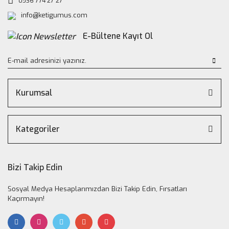
0536 774 27 27
info@ketigumus.com
E-Bültene Kayıt Ol
Kurumsal
Kategoriler
Bizi Takip Edin
Sosyal Medya Hesaplarımızdan Bizi Takip Edin, Fırsatları
Kaçırmayın!