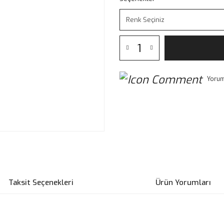
Yorum
Taksit Seçenekleri
Ürün Yorumları