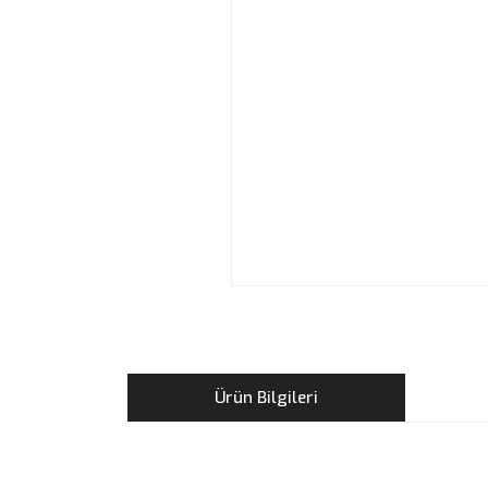
Ürün Bilgileri