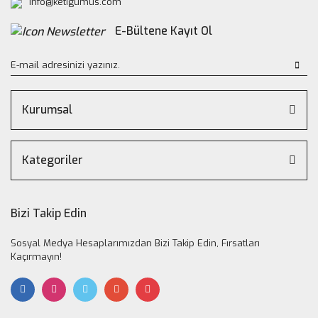
info@ketigumus.com
E-Bültene Kayıt Ol
Kurumsal
Kategoriler
Bizi Takip Edin
Sosyal Medya Hesaplarımızdan Bizi Takip Edin, Fırsatları
Kaçırmayın!