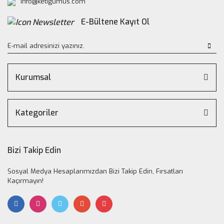
info@ketigumus.com
E-Bültene Kayıt Ol
Kurumsal
Kategoriler
Bizi Takip Edin
Sosyal Medya Hesaplarımızdan Bizi Takip Edin, Fırsatları
Kaçırmayın!