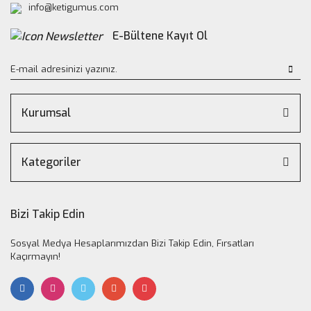
info@ketigumus.com
E-Bültene Kayıt Ol
Kurumsal
Kategoriler
Bizi Takip Edin
Sosyal Medya Hesaplarımızdan Bizi Takip Edin, Fırsatları
Kaçırmayın!