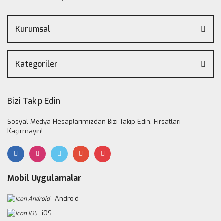
Kurumsal
Kategoriler
Bizi Takip Edin
Sosyal Medya Hesaplarımızdan Bizi Takip Edin, Fırsatları
Kaçırmayın!
Mobil Uygulamalar
Android
iOS