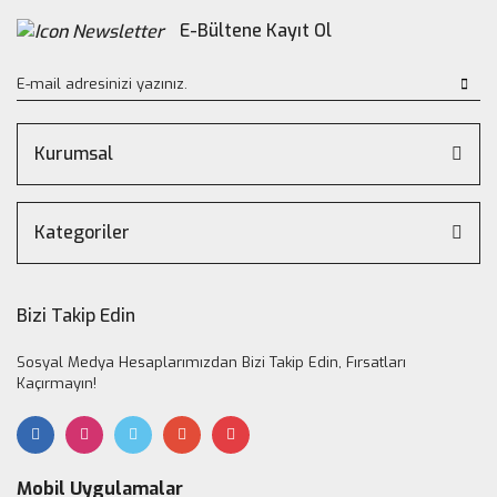
E-Bültene Kayıt Ol
Kurumsal
Kategoriler
Bizi Takip Edin
Sosyal Medya Hesaplarımızdan Bizi Takip Edin, Fırsatları
Kaçırmayın!
Mobil Uygulamalar