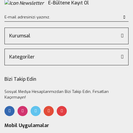
E-Bültene Kayıt Ol
Kurumsal
Kategoriler
Bizi Takip Edin
Sosyal Medya Hesaplarımızdan Bizi Takip Edin, Fırsatları
Kaçırmayın!
Mobil Uygulamalar