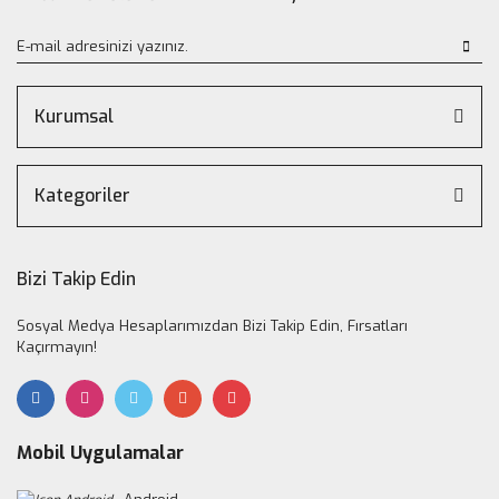
Kurumsal
Kategoriler
Bizi Takip Edin
Sosyal Medya Hesaplarımızdan Bizi Takip Edin, Fırsatları
Kaçırmayın!
Mobil Uygulamalar