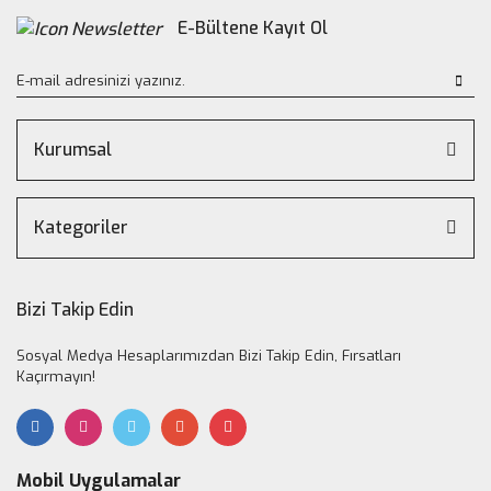
E-Bültene Kayıt Ol
Kurumsal
Kategoriler
Bizi Takip Edin
Sosyal Medya Hesaplarımızdan Bizi Takip Edin, Fırsatları
Kaçırmayın!
Mobil Uygulamalar