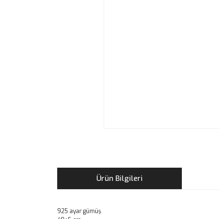
Ürün Bilgileri
925 ayar gümüş