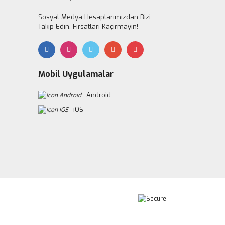
Sosyal Medya Hesaplarımızdan Bizi
Takip Edin, Fırsatları Kaçırmayın!
Mobil Uygulamalar
Android
iOS