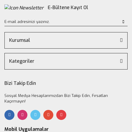
E-Bültene Kayıt Ol
Kurumsal
Kategoriler
Bizi Takip Edin
Sosyal Medya Hesaplarımızdan Bizi Takip Edin, Fırsatları
Kaçırmayın!
Mobil Uygulamalar