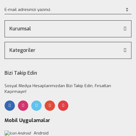
Kurumsal
Kategoriler
Bizi Takip Edin
Sosyal Medya Hesaplarımızdan Bizi Takip Edin, Fırsatları
Kaçırmayın!
Mobil Uygulamalar
Android