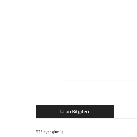
Ürün Bilgileri
925 ayar gümüş