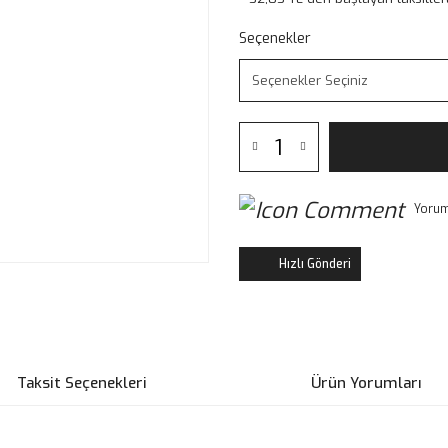
Seçenekler
Yorum
Hızlı Gönderi
Taksit Seçenekleri
Ürün Yorumları