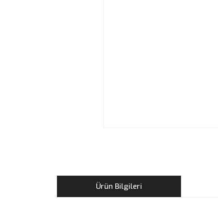
Ürün Bilgileri