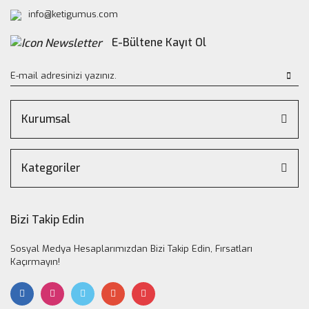
info@ketigumus.com
E-Bültene Kayıt Ol
Kurumsal
Kategoriler
Bizi Takip Edin
Sosyal Medya Hesaplarımızdan Bizi Takip Edin, Fırsatları
Kaçırmayın!