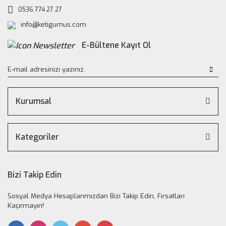
0536 774 27 27
info@ketigumus.com
E-Bültene Kayıt Ol
Kurumsal
Kategoriler
Bizi Takip Edin
Sosyal Medya Hesaplarımızdan Bizi Takip Edin, Fırsatları
Kaçırmayın!