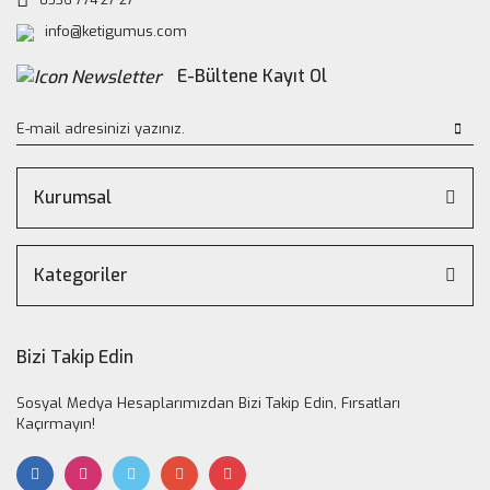
info@ketigumus.com
E-Bültene Kayıt Ol
Kurumsal
Kategoriler
Bizi Takip Edin
Sosyal Medya Hesaplarımızdan Bizi Takip Edin, Fırsatları
Kaçırmayın!