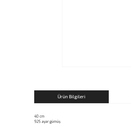
Ürün Bilgileri
40 cm
925 ayar gümüş