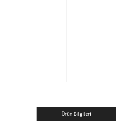
Ürün Bilgileri